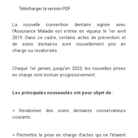
Télécharger la version PDF
La nouvelle convention dentaire signée avec
l’Assurance Maladie
est entrée en vigueur le 1er avril
2019. Dans ce cadre, certains actes
de prévention et
de soins dentaires sont nouvellement pris en
charge
ou revalorisés.
Chaque 1er janvier, jusqu’en 2023, les nouvelles prises
en charge vont
évoluer progressivement.
Les principales nouveautés ont pour objet de :
> Revaloriser des soins dentaires conservateurs
courants.
> Permettre la prise en charge d’actes qui ne l’étaient