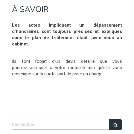
À SAVOIR
Les actes impliquant un dépassement
d’honoraires sont toujours précisés et expliqués
dans le plan de traitement établi avec vous au
cabinet.
Ils font l’objet d’un devis détaillé que vous
pourrez adresser à votre mutuelle afin qu’elle vous
renseigne sur la quote-part de prise en charge.
Rechercher