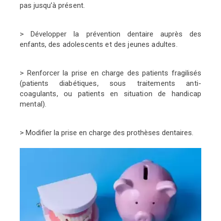
pas jusqu’à
présent.
> Développer la prévention dentaire auprès des
enfants,
des adolescents et des jeunes adultes.
> Renforcer la prise en charge des patients fragilisés
(patients
diabétiques, sous traitements anti-
coagulants, ou patients
en situation de handicap
mental).
> Modifier la prise en charge des prothèses dentaires.