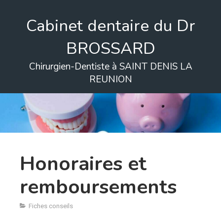
Cabinet dentaire du Dr
BROSSARD
Chirurgien-Dentiste à SAINT DENIS LA
REUNION
Honoraires et
remboursements
Fiches conseils