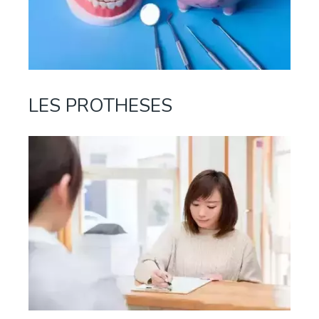
LES PROTHESES