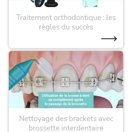
Traitement orthodontique : les
règles du succès
⟶
Nettoyage des brackets avec
brossette interdentaire