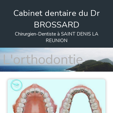
Cabinet dentaire du Dr
BROSSARD
Chirurgien-Dentiste à SAINT DENIS LA
REUNION
L'orthodontie