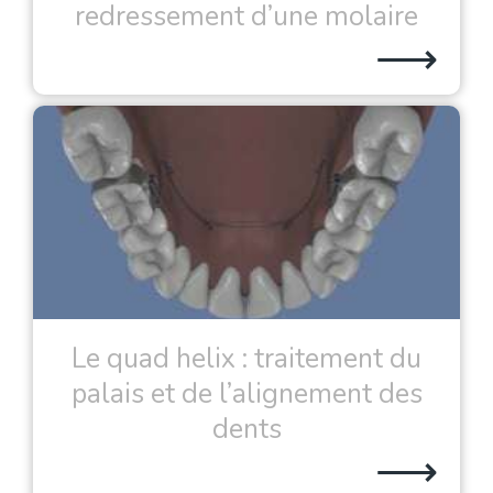
redressement d’une molaire
⟶
Le quad helix : traitement du
palais et de l’alignement des
dents
⟶