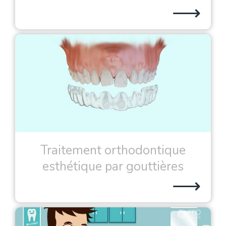
⟶
Traitement orthodontique
esthétique par gouttières
⟶