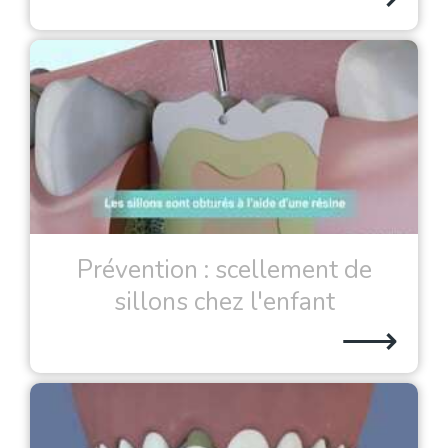
Prévention : scellement de
sillons chez l'enfant
⟶