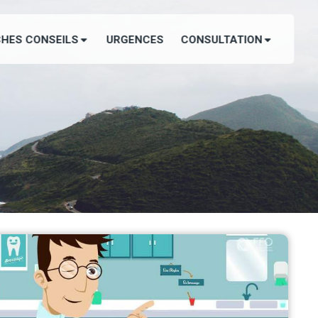
CHES CONSEILS
URGENCES
CONSULTATION