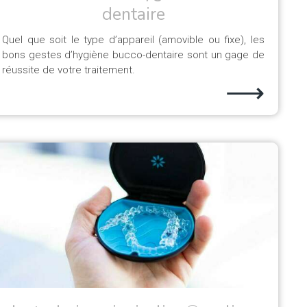
dentaire
Quel que soit le type d’appareil (amovible ou fixe), les
bons gestes d’hygiène bucco-dentaire sont un gage de
réussite de votre traitement.
⟶