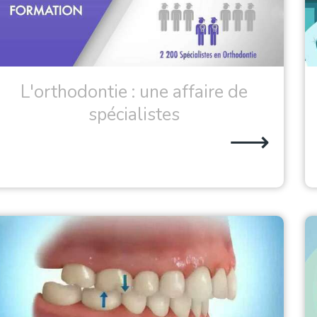
L'orthodontie : une affaire de
spécialistes
⟶