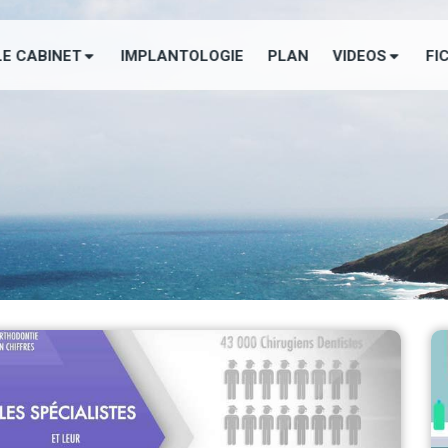
LE CABINET
IMPLANTOLOGIE
PLAN
VIDEOS
FI