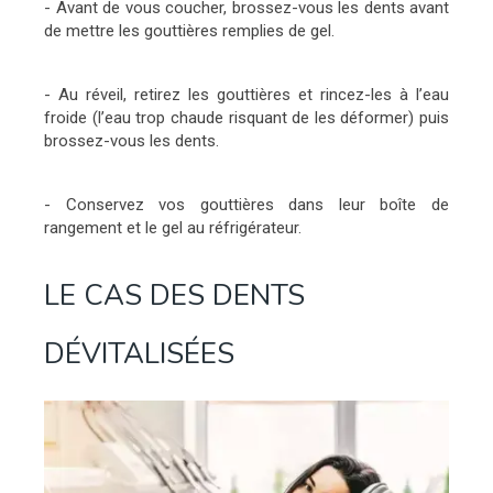
- Avant de vous coucher, brossez-vous les dents avant
de mettre les gouttières remplies de gel.
- Au réveil, retirez les gouttières et rincez-les à l’eau
froide (l’eau trop chaude risquant de les déformer) puis
brossez-vous les dents.
- Conservez vos gouttières dans leur boîte de
rangement et le gel au réfrigérateur.
LE CAS DES DENTS
DÉVITALISÉES