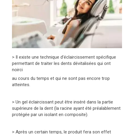
> Il existe une technique d’éclaircissement spécifique
permettant de traiter les dents dévitalisées qui ont
noirci
au cours du temps et qui ne sont pas encore trop
atteintes.
> Un gel éclaircissant peut être inséré dans la partie
supérieure de la dent (la racine ayant été préalablement
protégée par un isolant en composite).
> Après un certain temps, le produit fera son effet