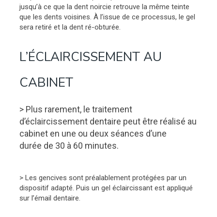
jusqu’à ce que la dent noircie retrouve la même teinte
que les dents voisines. À l’issue de ce processus, le gel
sera retiré et la dent ré-obturée.
L’ÉCLAIRCISSEMENT AU
CABINET
> Plus rarement, le traitement
d’éclaircissement dentaire peut être réalisé au
cabinet en une ou deux séances d’une
durée de 30 à 60 minutes.
> Les gencives sont préalablement protégées par un
dispositif adapté. Puis un gel éclaircissant est appliqué
sur l’émail dentaire.