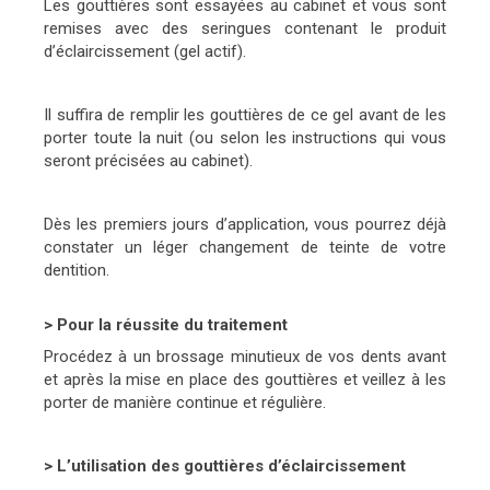
Les gouttières sont essayées au cabinet et vous sont
remises avec des seringues contenant le produit
d’éclaircissement (gel actif).
Il suffira de remplir les gouttières de ce gel avant de les
porter toute la nuit (ou selon les instructions qui vous
seront précisées au cabinet).
Dès les premiers jours d’application, vous pourrez déjà
constater un léger changement de teinte de votre
dentition.
>
Pour la réussite du traitement
Procédez à un brossage minutieux de vos dents avant
et après la mise en place des gouttières et veillez à les
porter de manière continue et régulière.
> L’utilisation des gouttières d’éclaircissement