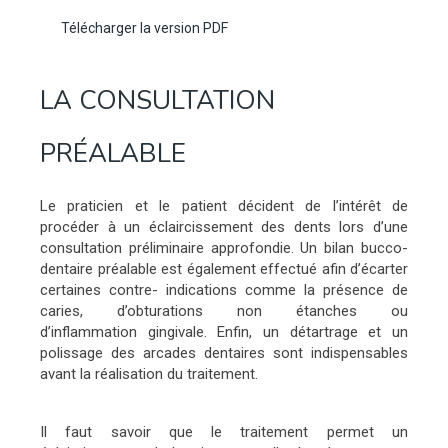
Télécharger la version PDF
LA CONSULTATION
PRÉALABLE
Le praticien et le patient décident de l’intérêt de
procéder à un éclaircissement des dents lors d’une
consultation préliminaire approfondie. Un bilan bucco-
dentaire préalable est également effectué afin d’écarter
certaines contre- indications comme la présence de
caries, d’obturations non étanches ou
d’inflammation gingivale. Enfin, un détartrage et un
polissage des arcades dentaires sont indispensables
avant la réalisation du traitement.
Il faut savoir que le traitement permet un