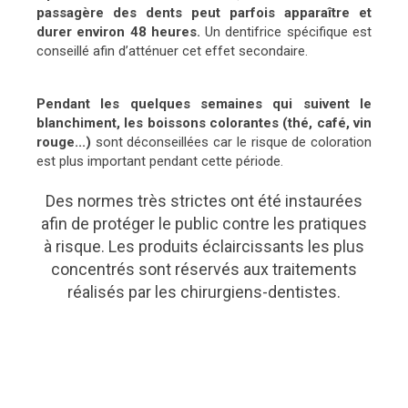
passagère des dents peut parfois apparaître et
durer environ 48 heures.
Un dentifrice spécifique est
conseillé afin d’atténuer cet effet secondaire.
Pendant les quelques semaines qui suivent le
blanchiment, les boissons colorantes (thé, café, vin
rouge...)
sont déconseillées car le risque de coloration
est plus important pendant cette période.
Des normes très strictes ont été instaurées
afin de protéger le public contre les pratiques
à risque. Les produits éclaircissants les plus
concentrés sont réservés aux traitements
réalisés par les chirurgiens-dentistes.