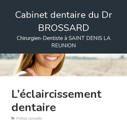
Cabinet dentaire du Dr
BROSSARD
Chirurgien-Dentiste à SAINT DENIS LA
REUNION
L’éclaircissement
dentaire
Fiches conseils