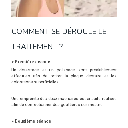
COMMENT SE DÉROULE LE
TRAITEMENT ?
>
Première séance
Un détartrage et un polissage sont préalablement
effectués afin de retirer la plaque dentaire et les
colorations superficielles.
Une empreinte des deux mâchoires est ensuite réalisée
afin de confectionner des gouttières sur mesure.
> Deuxième séance