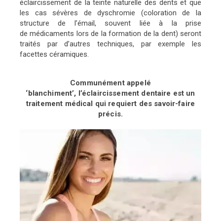
éclaircissement de la teinte naturelle des dents et que
les cas sévères de dyschromie (coloration de la
structure de l’émail, souvent liée à la prise
de médicaments lors de la formation de la dent) seront
traités par d’autres techniques, par exemple les
facettes céramiques.
Communément appelé
‘blanchiment’,
l’éclaircissement dentaire est un
traitement
médical qui requiert des savoir-faire
précis.