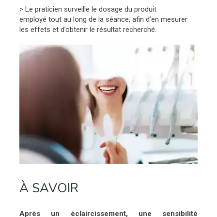
> Le praticien surveille le dosage du produit
employé tout au long de la séance, afin d’en mesurer
les effets et d’obtenir le résultat recherché.
À SAVOIR
Après un éclaircissement, une sensibilité