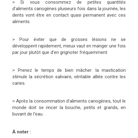
> Si vous consommez de petites quantités
d’aliments cariogènes plusieurs fois dans la journée, les
dents vont être en contact quasi permanent avec ces
aliments.
> Pour éviter que de grosses lésions ne se
développent rapidement, mieux vaut en manger une fois
par jour plutôt que d’en grignoter fréquemment.
> Prenez le temps de bien mâcher: la mastication
stimule la sécrétion salivaire, véritable alliée contre les
caries.
> Après la consommation d’aliments cariogènes, tout le
monde doit se rincer la bouche, petits et grands, en
buvant de l’eau.
À noter :