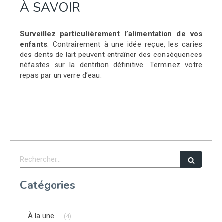
À SAVOIR
Surveillez particulièrement l’alimentation de vos
enfants
. Contrairement à une idée reçue, les caries
des dents de lait peuvent
entraîner des conséquences
néfastes sur la dentition définitive. Terminez votre
repas par un verre d’eau.
Rechercher
Catégories
Articles Count
À la une
(4)