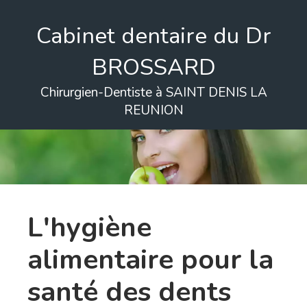
Cabinet dentaire du Dr
BROSSARD
Chirurgien-Dentiste à SAINT DENIS LA
REUNION
L'hygiène
alimentaire pour la
santé des dents