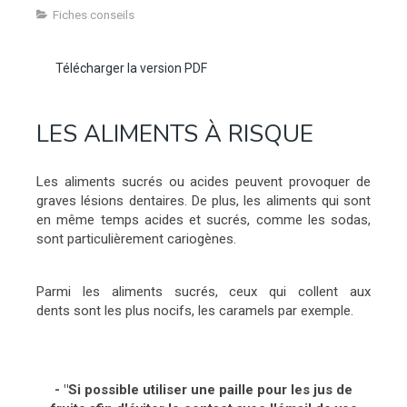
Fiches conseils
Télécharger la version PDF
LES ALIMENTS À RISQUE
Les aliments sucrés ou acides peuvent provoquer de
graves lésions dentaires. De plus, les aliments qui sont
en même temps acides et sucrés, comme les sodas,
sont particulièrement cariogènes.
Parmi les aliments sucrés, ceux qui collent aux
dents sont les plus nocifs, les caramels par exemple.
- "Si possible utiliser une paille pour les jus de