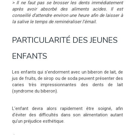
> Il ne faut pas se brosser les dents immédiatement
après avoir absorbé des aliments acides. Il est
conseillé d’attendre environ une heure afin de laisser à
la salive le temps de reminéraliser l’émail.
PARTICULARITÉ DES JEUNES
ENFANTS
Les enfants qui s’endorment avec un biberon de lait, de
jus de fruits, de sirop ou de soda peuvent présenter des
caries très impressionnantes des dents de lait
(syndrome du biberon).
L’enfant devra alors rapidement être soigné, afin
d’éviter des difficultés dans son alimentation autant
qu’un préjudice esthétique.