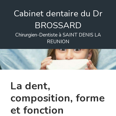
Cabinet dentaire du Dr
BROSSARD
Chirurgien-Dentiste à SAINT DENIS LA
REUNION
La dent,
composition, forme
et fonction