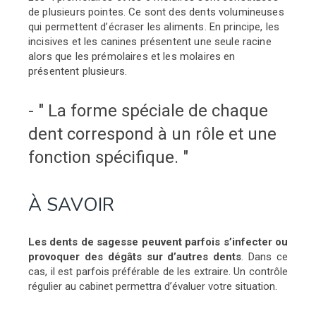
de plusieurs pointes. Ce sont des dents volumineuses
qui permettent d’écraser les aliments. En principe, les
incisives et les canines présentent une seule racine
alors que les prémolaires et les molaires en
présentent plusieurs.
- " La forme spéciale de chaque
dent correspond à un rôle et une
fonction spécifique. "
À SAVOIR
Les dents de sagesse peuvent parfois s’infecter ou
provoquer des dégâts sur d’autres dents
. Dans ce
cas, il est parfois préférable de les extraire. Un contrôle
régulier au cabinet permettra d’évaluer votre situation.