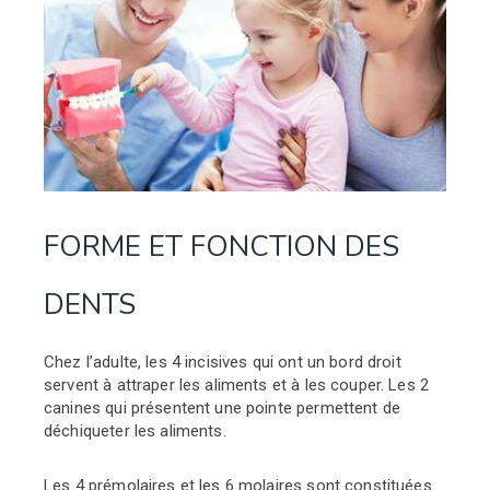
FORME ET FONCTION DES
DENTS
Chez l’adulte, les 4 incisives qui ont un bord droit
servent à attraper les aliments et à les couper. Les 2
canines qui présentent une pointe permettent de
déchiqueter les aliments.
Les 4 prémolaires et les 6 molaires sont constituées