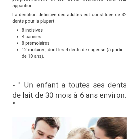
apparition.
La dentition définitive des adultes est constituée de 32
dents pour la plupart :
8 incisives
4 canines
8 prémolaires
12 molaires, dont les 4 dents de sagesse (à partir
de 18 ans).
- " Un enfant a toutes ses dents
de lait de 30 mois à 6 ans environ.
"