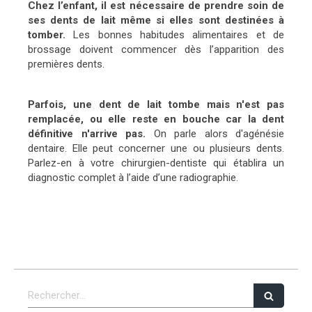
Chez l’enfant, il est nécessaire de prendre soin de
ses dents de lait même si elles sont destinées à
tomber.
Les bonnes habitudes alimentaires et de
brossage doivent commencer dès l’apparition des
premières dents.
Parfois, une dent de lait tombe mais n'est pas
remplacée, ou elle reste en bouche car la dent
définitive n'arrive pas.
On parle alors d'agénésie
dentaire. Elle peut concerner une ou plusieurs dents.
Parlez-en à votre chirurgien-dentiste qui établira un
diagnostic complet à l’aide d’une radiographie.
Rechercher